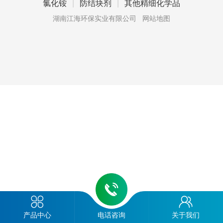
氯化铵
|
防结块剂
|
其他精细化学品
湖南江海环保实业有限公司
网站地图
产品中心
电话咨询
关于我们