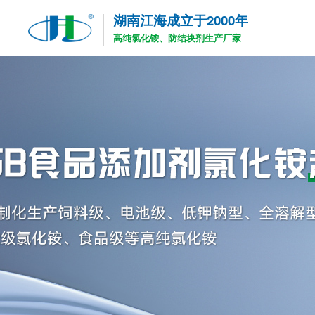
湖南江海成立于2000年
高纯氯化铵、防结块剂生产厂家