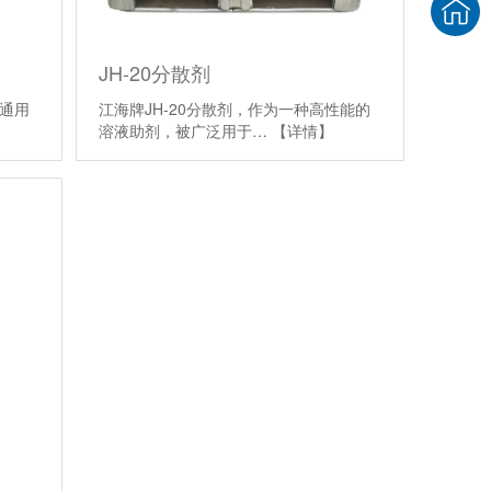
JH-20分散剂
原通用
江海牌JH-20分散剂，作为一种高性能的
溶液助剂，被广泛用于…
【详情】