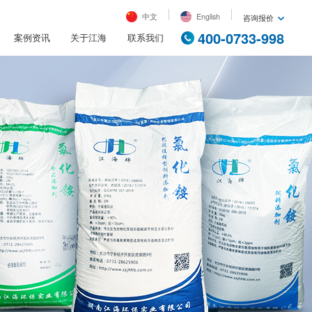
中文
English
咨询报价
400-0733-998
案例资讯
关于江海
联系我们